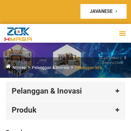
JAVANESE
Ngarep
Pelanggan & Inovasi
Pelanggan kita
Pelanggan & Inovasi
Produk