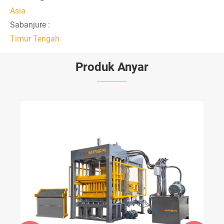
Asia
Sabanjure :
Timur Tengah
Produk Anyar