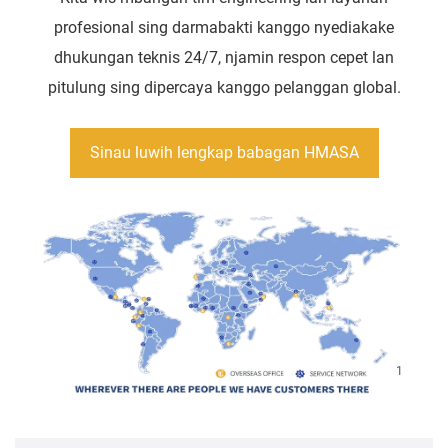
profesional sing darmabakti kanggo nyediakake
dhukungan teknis 24/7, njamin respon cepet lan
pitulung sing dipercaya kanggo pelanggan global.
Sinau luwih lengkap babagan HMASA
1