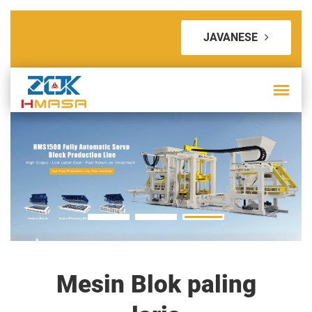
JAVANESE
Mesin Blok paling