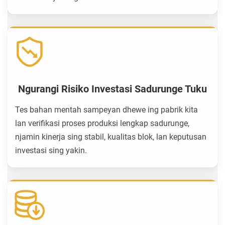
Ngurangi Risiko Investasi Sadurunge Tuku
Tes bahan mentah sampeyan dhewe ing pabrik kita
lan verifikasi proses produksi lengkap sadurunge,
njamin kinerja sing stabil, kualitas blok, lan keputusan
investasi sing yakin.