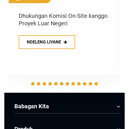
Dhukungan Komisi On-Site kanggo
Proyek Luar Negeri
NDELENG LIYANE
Babagan Kita
Produk