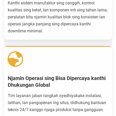
Kanthi sistem manufaktur sing canggih, kontrol
kualitas sing ketat, lan komponen inti sing tahan lama,
peralatan kita njamin kualitas blok sing konsisten lan
operasi jangka panjang sing dipercaya kanthi
downtime minimal.
Njamin Operasi sing Bisa Dipercaya kanthi
Dhukungan Global
Tim layanan jaban rangkah nyedhiyakake instalasi,
latihan, lan pangopènan ing situs, didhukung bantuan
teknis 24/7 kanggo njaga produksi tanpa gangguan.