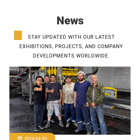
News
STAY UPDATED WITH OUR LATEST
EXHIBITIONS, PROJECTS, AND COMPANY
DEVELOPMENTS WORLDWIDE.
2026-04-30