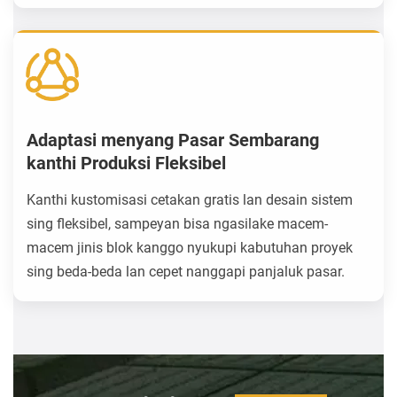
Adaptasi menyang Pasar Sembarang
kanthi Produksi Fleksibel
Kanthi kustomisasi cetakan gratis lan desain sistem
sing fleksibel, sampeyan bisa ngasilake macem-
macem jinis blok kanggo nyukupi kabutuhan proyek
sing beda-beda lan cepet nanggapi panjaluk pasar.