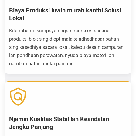
Biaya Produksi luwih murah kanthi Solusi
Lokal
Kita mbantu sampeyan ngembangake rencana
produksi blok sing dioptimalake adhedhasar bahan
sing kasedhiya sacara lokal, kalebu desain campuran
lan pandhuan perawatan, nyuda biaya materi lan
nambah bathi jangka panjang.
Njamin Kualitas Stabil lan Keandalan
Jangka Panjang