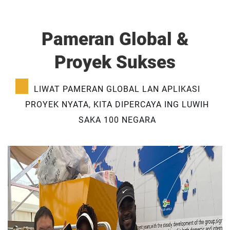
Pameran Global &
Proyek Sukses
LIWAT PAMERAN GLOBAL LAN APLIKASI
PROYEK NYATA, KITA DIPERCAYA ING LUWIH
SAKA 100 NEGARA