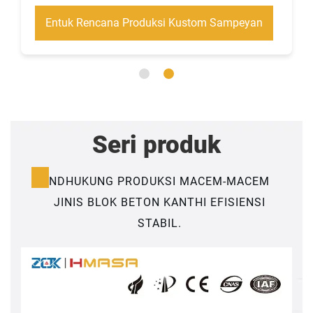
Entuk Rencana Produksi Kustom Sampeyan
Seri produk
NDHUKUNG PRODUKSI MACEM-MACEM
JINIS BLOK BETON KANTHI EFISIENSI
STABIL.