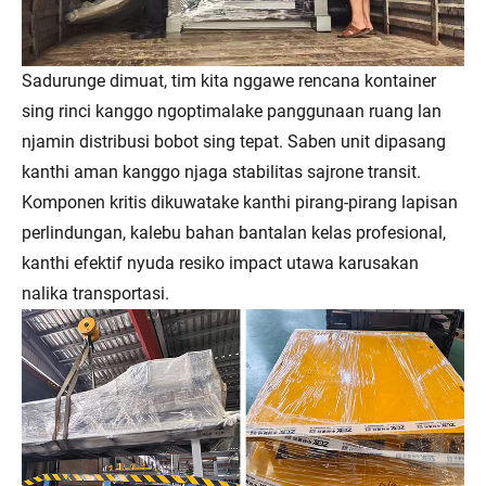
Sadurunge dimuat, tim kita nggawe rencana kontainer
sing rinci kanggo ngoptimalake panggunaan ruang lan
njamin distribusi bobot sing tepat. Saben unit dipasang
kanthi aman kanggo njaga stabilitas sajrone transit.
Komponen kritis dikuwatake kanthi pirang-pirang lapisan
perlindungan, kalebu bahan bantalan kelas profesional,
kanthi efektif nyuda resiko impact utawa karusakan
nalika transportasi.