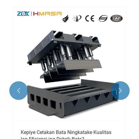


Kepiye Cetakan Bata Ningkatake Kualitas