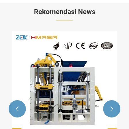
Rekomendasi News

