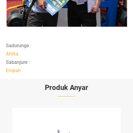
Sadurunge :
Afrika
Sabanjure :
Eropah
Produk Anyar