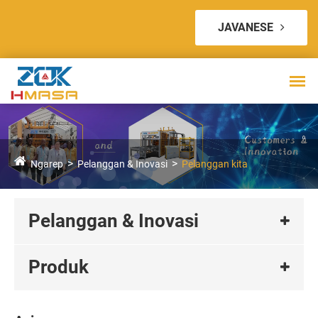
JAVANESE
Ngarep
Pelanggan & Inovasi
Pelanggan kita
Pelanggan & Inovasi
Produk