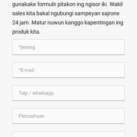
gunakake formulir pitakon ing ngisor iki. Wakil
sales kita bakal ngubungi sampeyan sajrone
24 jam. Matur nuwun kanggo kapentingan ing
produk kita.