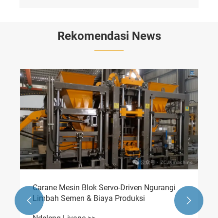
Rekomendasi News
Carane Mesin Blok Servo-Driven Ngurangi
Limbah Semen & Biaya Produksi

