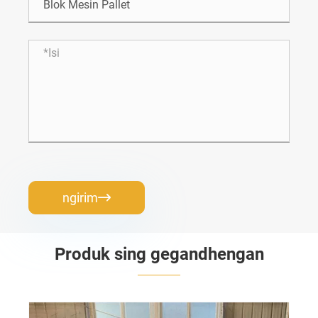
ngirim

Produk sing gegandhengan