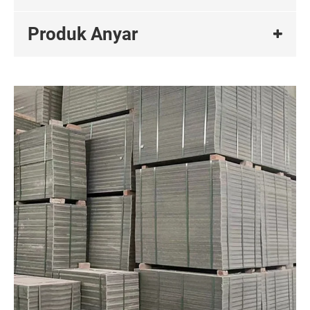
Produk Anyar