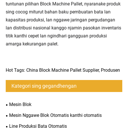
tuntunan pilihan Block Machine Pallet, nyaranake produk
sing cocog miturut bahan baku pembuatan bata lan
kapasitas produksi, lan nggawe jaringan pergudangan
lan distribusi nasional kanggo njamin pasokan inventaris
titik kanthi cepet lan ngindhari gangguan produksi
amarga kekurangan palet.
Hot Tags: China Block Machine Pallet Supplier, Produsen
Kategori sing gegandhengan
Mesin Blok
Mesin Nggawe Blok Otomatis kanthi otomatis
Line Produksi Bata Otomatis