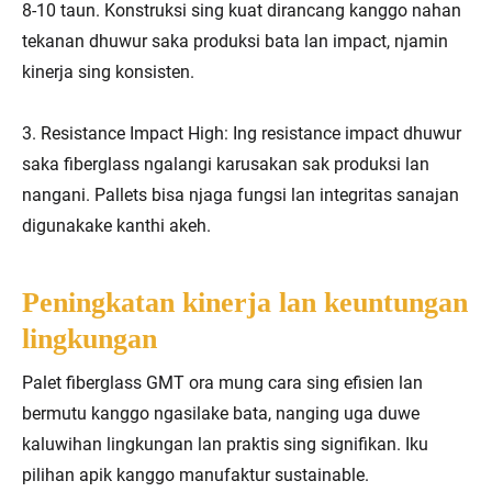
8-10 taun. Konstruksi sing kuat dirancang kanggo nahan
tekanan dhuwur saka produksi bata lan impact, njamin
kinerja sing konsisten.
3. Resistance Impact High: Ing resistance impact dhuwur
saka fiberglass ngalangi karusakan sak produksi lan
nangani. Pallets bisa njaga fungsi lan integritas sanajan
digunakake kanthi akeh.
Peningkatan kinerja lan keuntungan
lingkungan
Palet fiberglass GMT ora mung cara sing efisien lan
bermutu kanggo ngasilake bata, nanging uga duwe
kaluwihan lingkungan lan praktis sing signifikan. Iku
pilihan apik kanggo manufaktur sustainable.